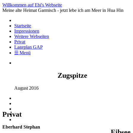
Willkommen auf Ebi's Webseite
Meine alte Heimat Garmisch - jetzt lebe ich am Meer in Hua Hin
Startseite
Impressionen
Weitere Webseiten
Privat
Lageplan GAP
☰ Menü
Zugspitze
August 2016
Privat
Eberhard Stephan
Eibsee